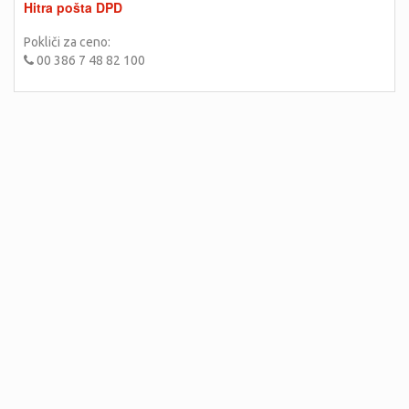
Hitra pošta DPD
Pokliči za ceno:
00 386 7 48 82 100