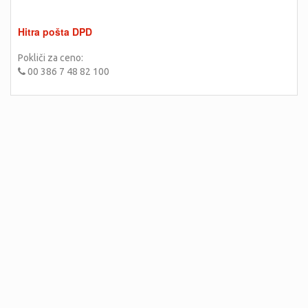
Hitra pošta DPD
Pokliči za ceno:
00 386 7 48 82 100