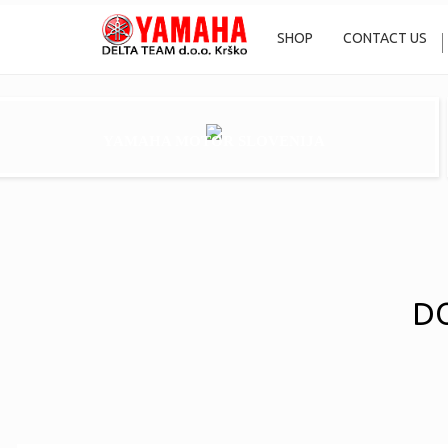
SHOP
CONTACT US
YAMAHA MOTOR SLOVENIJA
DO