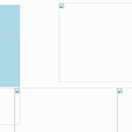
KOLEKCIJA