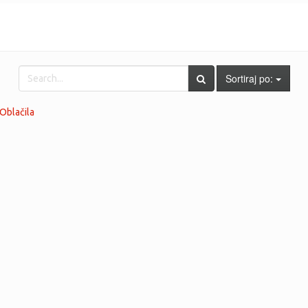
Sortiraj po:
Oblačila